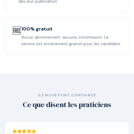
dès leur publication.
🆓
100% gratuit
Aucun abonnement, aucune commission. Le
service est entièrement gratuit pour les candidats.
ILS NOUS FONT CONFIANCE
Ce que disent les praticiens