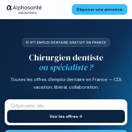
Déposer une annonce
🦷 N°1 EMPLOI DENTAIRE GRATUIT EN FRANCE
Chirurgien dentiste
ou spécialiste ?
Toutes les offres d'emploi dentaire en France — CDI,
vacation, libéral, collaboration.
Voir les offres