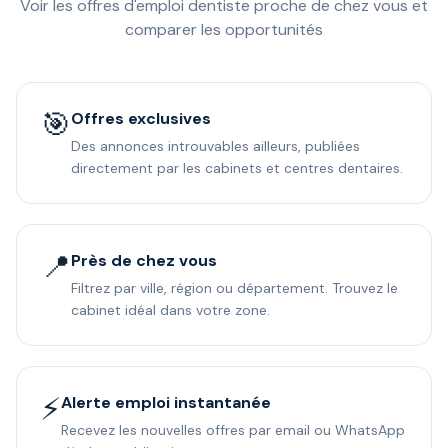
Voir les offres d'emploi dentiste proche de chez vous et
comparer les opportunités
🎯
Offres exclusives
Des annonces introuvables ailleurs, publiées
directement par les cabinets et centres dentaires.
📍
Près de chez vous
Filtrez par ville, région ou département. Trouvez le
cabinet idéal dans votre zone.
⚡
Alerte emploi instantanée
Recevez les nouvelles offres par email ou WhatsApp