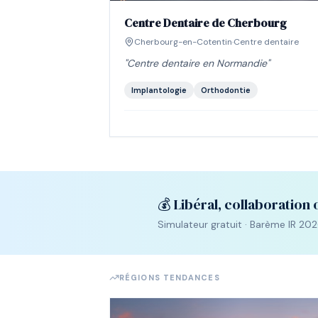
Centre Dentaire de Cherbourg
Cherbourg-en-Cotentin
·
Centre dentaire
"
Centre dentaire en Normandie
"
Implantologie
Orthodontie
💰 Libéral, collaboration 
Simulateur gratuit · Barème IR 2026 
RÉGIONS TENDANCES