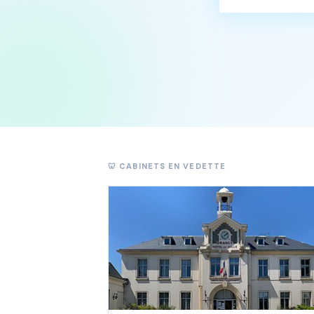
🦷 CABINETS EN VEDETTE