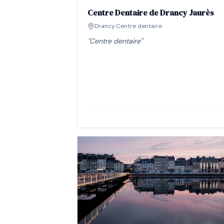
Centre Dentaire de Drancy Jaurès
Drancy
·
Centre dentaire
"
Centre dentaire
"