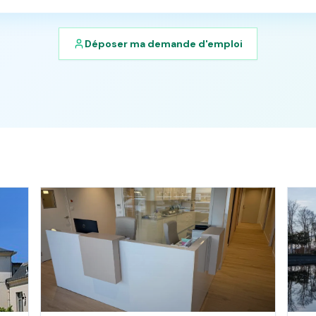
Déposer ma demande d'emploi