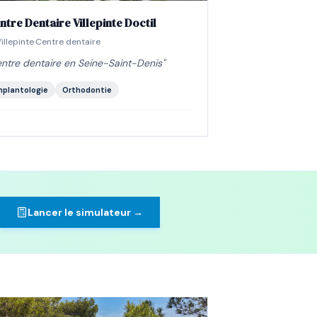
ntre Dentaire Villepinte Doctil
illepinte
·
Centre dentaire
ntre dentaire en Seine-Saint-Denis
"
mplantologie
Orthodontie
Lancer le simulateur →