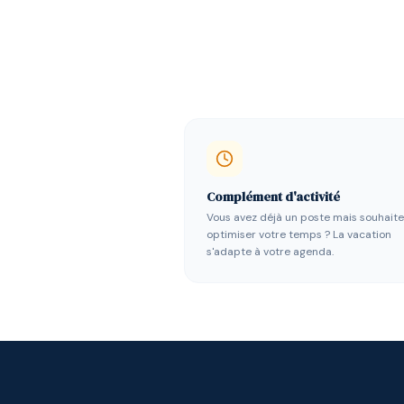
Complément d'activité
Vous avez déjà un poste mais souhait
optimiser votre temps ? La vacation
s'adapte à votre agenda.