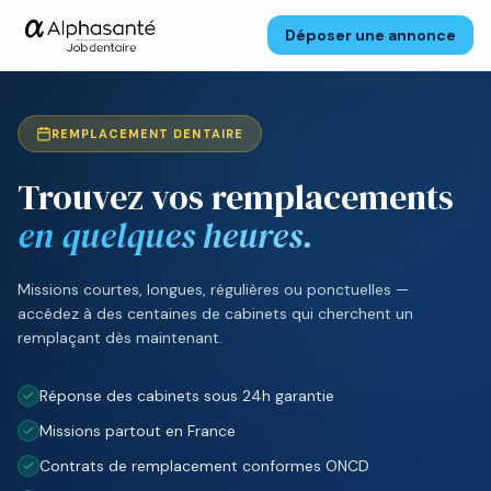
Déposer une annonce
REMPLACEMENT DENTAIRE
Trouvez vos remplacements
en quelques heures.
Missions courtes, longues, régulières ou ponctuelles —
accédez à des centaines de cabinets qui cherchent un
remplaçant dès maintenant.
Réponse des cabinets sous 24h garantie
Missions partout en France
Contrats de remplacement conformes ONCD