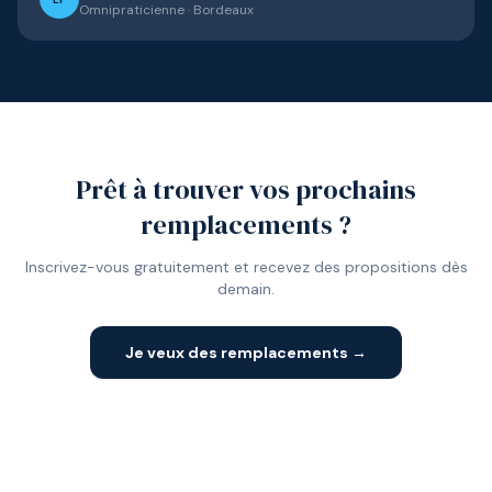
Omnipraticienne
·
Bordeaux
Prêt à trouver vos prochains
remplacements ?
Inscrivez-vous gratuitement et recevez des propositions dès
demain.
Je veux des remplacements →