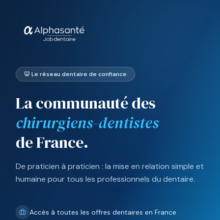
🦷 Le réseau dentaire de confiance
La communauté des
chirurgiens-dentistes
de France.
De praticien à praticien : la mise en relation simple et
humaine pour tous les professionnels du dentaire.
Accès à toutes les offres dentaires en France