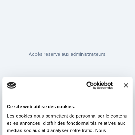
Accès réservé aux administrateurs.
Ce site web utilise des cookies.
Les cookies nous permettent de personnaliser le contenu
et les annonces, d'offrir des fonctionnalités relatives aux
médias sociaux et d'analyser notre trafic. Nous