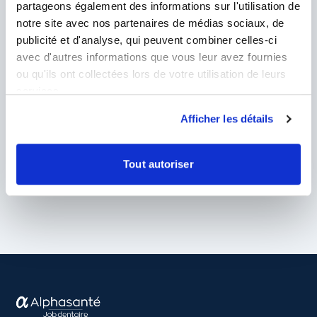
partageons également des informations sur l'utilisation de
notre site avec nos partenaires de médias sociaux, de
publicité et d'analyse, qui peuvent combiner celles-ci
avec d'autres informations que vous leur avez fournies
ou qu'ils ont collectées lors de votre utilisation de leurs
services.
Afficher les détails
Tout autoriser