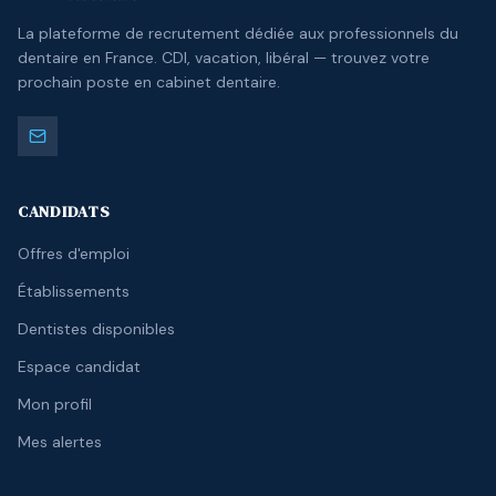
La plateforme de recrutement dédiée aux professionnels du
dentaire en France. CDI, vacation, libéral — trouvez votre
prochain poste en cabinet dentaire.
CANDIDATS
Offres d'emploi
Établissements
Dentistes disponibles
Espace candidat
Mon profil
Mes alertes