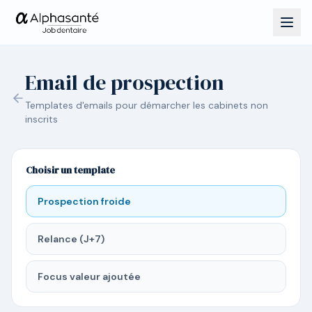
Email de prospection
Templates d'emails pour démarcher les cabinets non
inscrits
Choisir un template
Prospection froide
Relance (J+7)
Focus valeur ajoutée