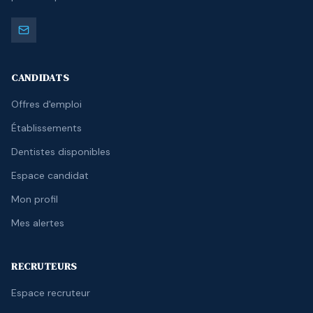
CANDIDATS
Offres d'emploi
Établissements
Dentistes disponibles
Espace candidat
Mon profil
Mes alertes
RECRUTEURS
Espace recruteur