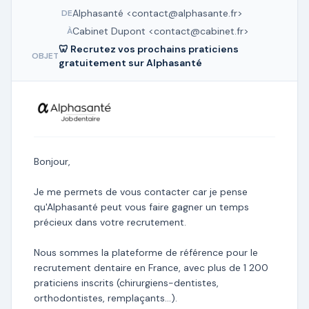
Alphasanté <contact@alphasante.fr>
DE
Cabinet Dupont
<contact@cabinet.fr>
À
🦷 Recrutez vos prochains praticiens
OBJET
gratuitement sur Alphasanté
Bonjour,
Je me permets de vous contacter car je pense
qu'Alphasanté peut vous faire gagner un temps
précieux dans votre recrutement.
Nous sommes la plateforme de référence pour le
recrutement dentaire en France, avec plus de 1 200
praticiens inscrits (chirurgiens-dentistes,
orthodontistes, remplaçants…).