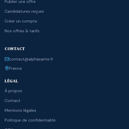
Publier une offre
Candidatures reçues
Créer un compte
Nos offres & tarifs
CONTACT
contact@alphasante.fr
France
LÉGAL
À propos
Contact
Mentions légales
Politique de confidentialité