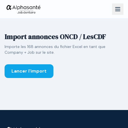
Import annonces ONCD / LesCDF
Importe les 168 annonces du fichier Excel en tant que
Company + Job sur le site.
Lancer l'import