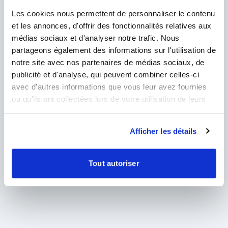
Accès réservé aux administrateurs
Les cookies nous permettent de personnaliser le contenu
et les annonces, d'offrir des fonctionnalités relatives aux
médias sociaux et d'analyser notre trafic. Nous
partageons également des informations sur l'utilisation de
notre site avec nos partenaires de médias sociaux, de
publicité et d'analyse, qui peuvent combiner celles-ci
avec d'autres informations que vous leur avez fournies
ou qu'ils ont collectées lors de votre utilisation de leurs
services.
Afficher les détails
Tout autoriser