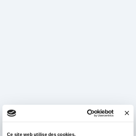
🔒
Ce site web utilise des cookies.